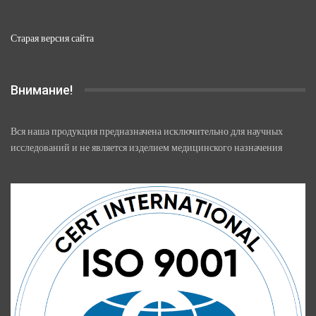
Старая версия сайта
Внимание!
Вся наша продукция предназначена исключительно для научных
исследований и не является изделием медицинского назначения