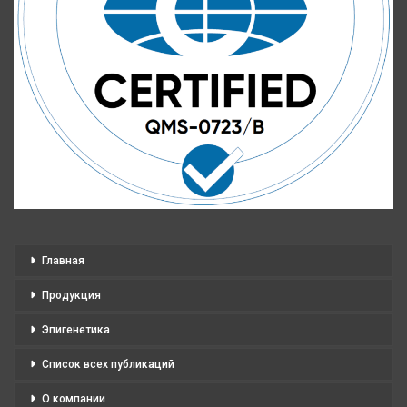
Главная
Продукция
Эпигенетика
Список всех публикаций
О компании