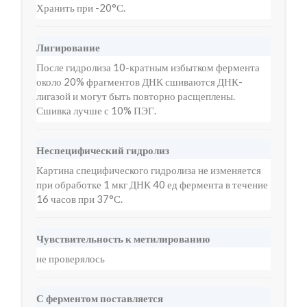
Хранить при -20°С.
Лигирование
После гидролиза 10-кратным избытком фермента
около 20% фрагментов ДНК сшиваются ДНК-
лигазой и могут быть повторно расщеплены.
Сшивка лучше с 10% ПЭГ.
Неспецифический гидролиз
Картина специфического гидролиза не изменяется
при обработке 1 мкг ДНК 40 ед фермента в течение
16 часов при 37°С.
Чувствительность к метилированию
не проверялось
С ферментом поставляется