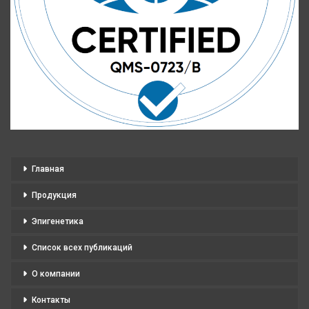
Главная
Продукция
Эпигенетика
Список всех публикаций
О компании
Контакты