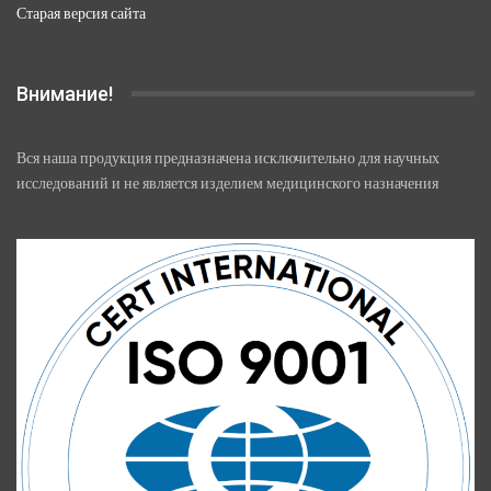
Старая версия сайта
Внимание!
Вся наша продукция предназначена исключительно для научных
исследований и не является изделием медицинского назначения