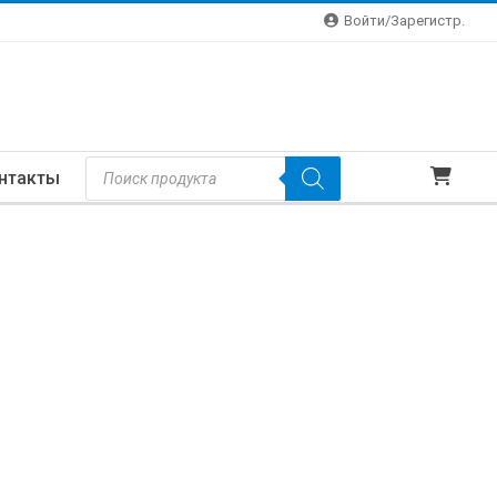
Войти/зарегистр.
Поиск
нтакты
Товаров