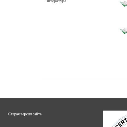
Литература
Старая версия сайта