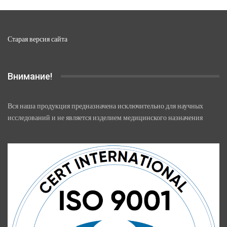
Старая версия сайта
Внимание!
Вся наша продукция предназначена исключительно для научных
исследований и не является изделием медицинского назначения