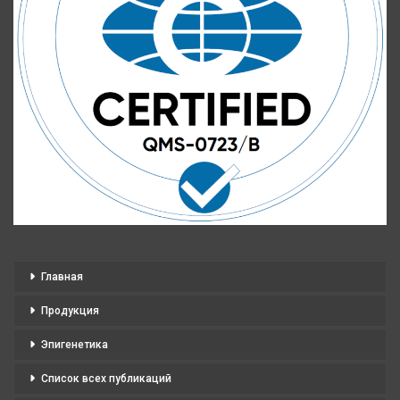
Главная
Продукция
Эпигенетика
Список всех публикаций