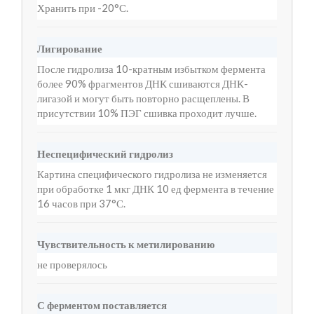
Хранить при -20°С.
Лигирование
После гидролиза 10-кратным избытком фермента
более 90% фрагментов ДНК сшиваются ДНК-
лигазой и могут быть повторно расщеплены. В
присутствии 10% ПЭГ сшивка проходит лучше.
Неспецифический гидролиз
Картина специфического гидролиза не изменяется
при обработке 1 мкг ДНК 10 ед фермента в течение
16 часов при 37°С.
Чувствительность к метилированию
не проверялось
С ферментом поставляется