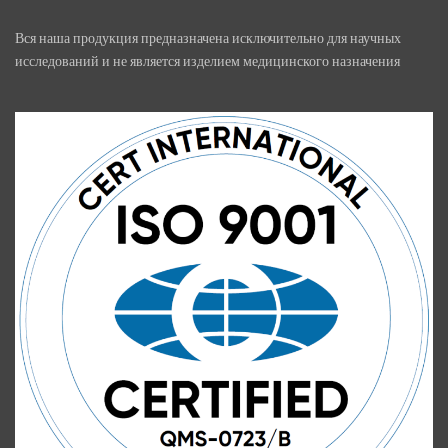
Вся наша продукция предназначена исключительно для научных
исследований и не является изделием медицинского назначения