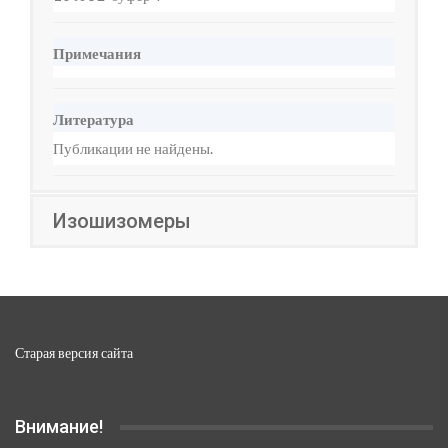
Примечания
Литература
Публикации не найдены.
Изошизомеры
Старая версия сайта
Внимание!