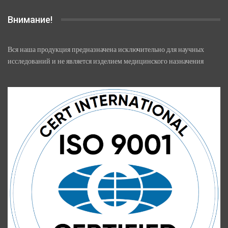
Внимание!
Вся наша продукция предназначена исключительно для научных
исследований и не является изделием медицинского назначения