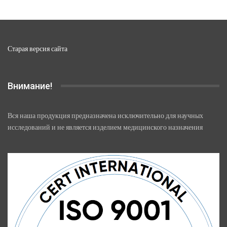
Старая версия сайта
Внимание!
Вся наша продукция предназначена исключительно для научных
исследований и не является изделием медицинского назначения