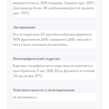
меркаптоэтанол; 50% глицерин. Хранить при -20°С.
Для периода более 30 дней рекомендуется хранить
при -70°С.
Лигирование
После гидролиза 10-кратным избытком фермента
90% фрагментов ДНК сшиваются ДНК-лигазой и
могут быть повторно расщеплены.
Неспецифический гидролиз
Картина специфического гидролиза не изменяется
при обработке 1 мкг ДНК 10 ед фермента в течение
16 часов при 37°С.
Чувствительность к метилированию
не проверялось