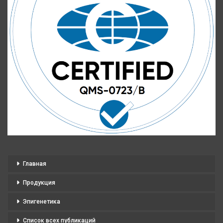
Главная
Продукция
Эпигенетика
Список всех публикаций