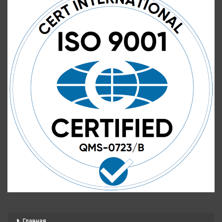
Главная