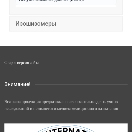
Изошизомеры
Старая версия сайта
Внимание!
Вся наша продукция предназначена исключительно для научных
исследований и не является изделием медицинского назначения