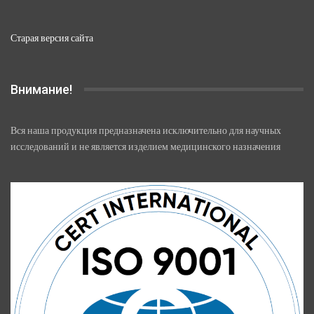
Старая версия сайта
Внимание!
Вся наша продукция предназначена исключительно для научных
исследований и не является изделием медицинского назначения