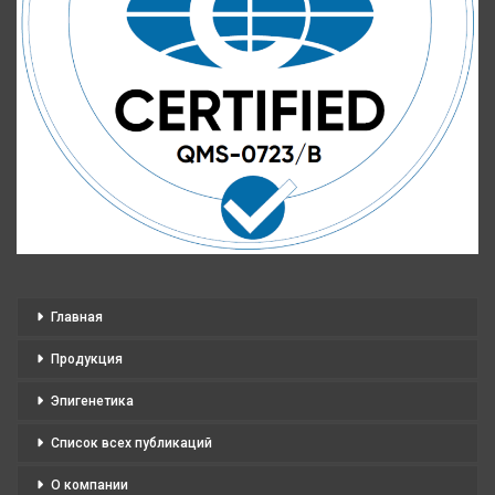
Главная
Продукция
Эпигенетика
Список всех публикаций
О компании