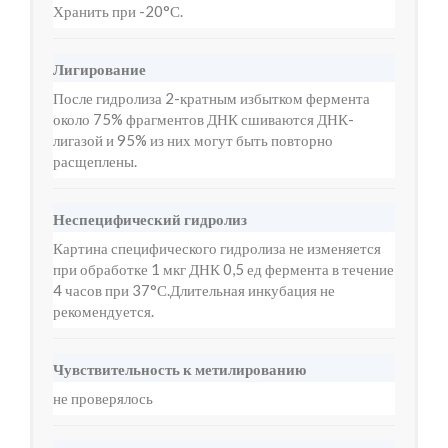
Хранить при -20°С.
Лигирование
После гидролиза 2-кратным избытком фермента
около 75% фрагментов ДНК сшиваются ДНК-
лигазой и 95% из них могут быть повторно
расщеплены.
Неспецифический гидролиз
Картина специфического гидролиза не изменяется
при обработке 1 мкг ДНК 0,5 ед фермента в течение
4 часов при 37°С.Длительная инкубация не
рекомендуется.
Чувствительность к метилированию
не проверялось