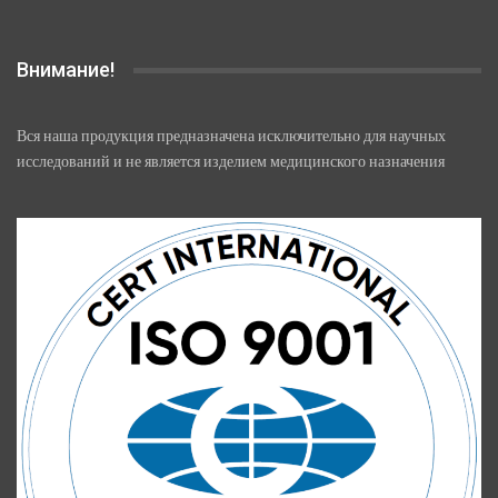
Внимание!
Вся наша продукция предназначена исключительно для научных
исследований и не является изделием медицинского назначения