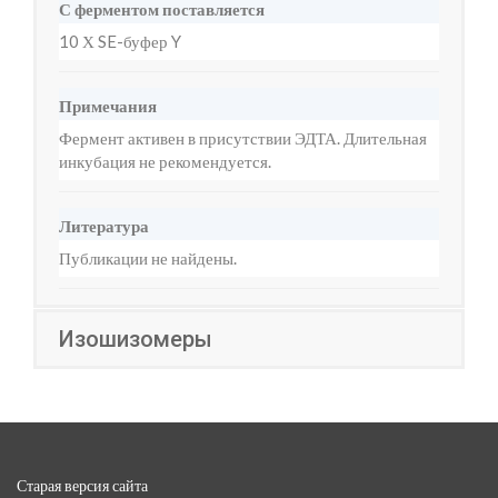
С ферментом поставляется
10 Х SE-буфер Y
Примечания
Фермент активен в присутствии ЭДТА. Длительная
инкубация не рекомендуется.
Литература
Публикации не найдены.
Изошизомеры
Старая версия сайта