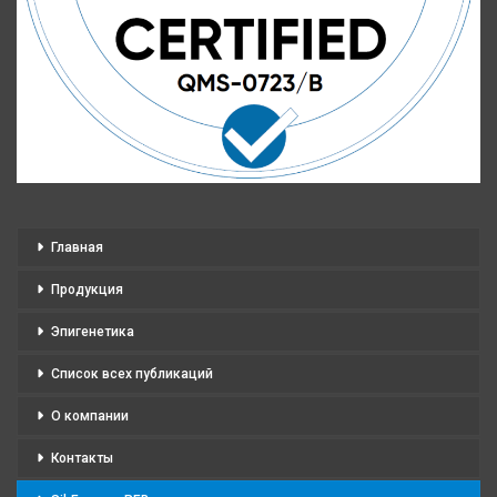
Главная
Продукция
Эпигенетика
Список всех публикаций
О компании
Контакты