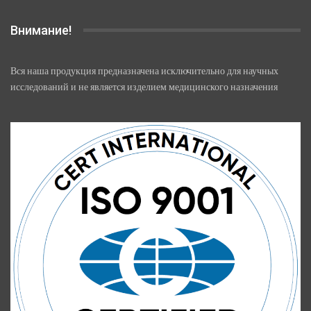
Внимание!
Вся наша продукция предназначена исключительно для научных
исследований и не является изделием медицинского назначения