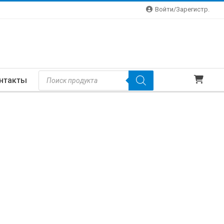
Войти/зарегистр.
Поиск
нтакты
Товаров