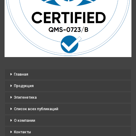
Главная
Продукция
Эпигенетика
Список всех публикаций
О компании
Контакты