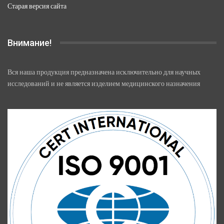
Старая версия сайта
Внимание!
Вся наша продукция предназначена исключительно для научных
исследований и не является изделием медицинского назначения