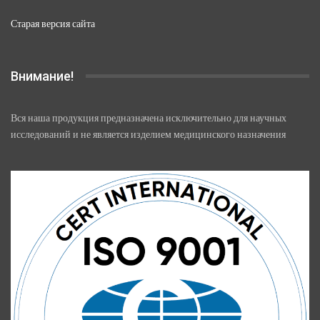
Старая версия сайта
Внимание!
Вся наша продукция предназначена исключительно для научных
исследований и не является изделием медицинского назначения