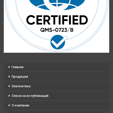
Главная
Продукция
Эпигенетика
Список всех публикаций
О компании