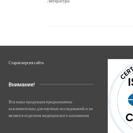
Литература
Старая версия сайта
Внимание!
Вся наша продукция предназначена
исключительно для научных исследований и не
является изделием медицинского назначения