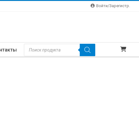
Войти/зарегистр.
Поиск
нтакты
Товаров