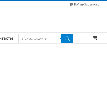
Войти/зарегистр.
Поиск
нтакты
Товаров