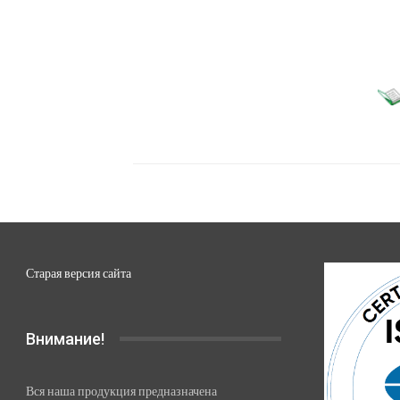
Старая версия сайта
Внимание!
Вся наша продукция предназначена