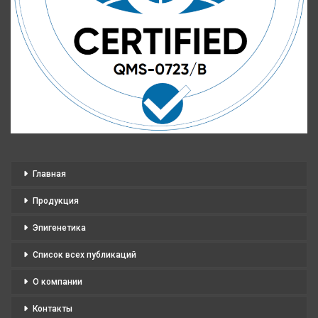
Главная
Продукция
Эпигенетика
Список всех публикаций
О компании
Контакты