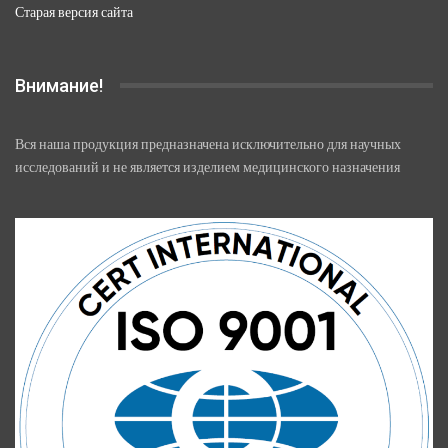
Старая версия сайта
Внимание!
Вся наша продукция предназначена исключительно для научных
исследований и не является изделием медицинского назначения