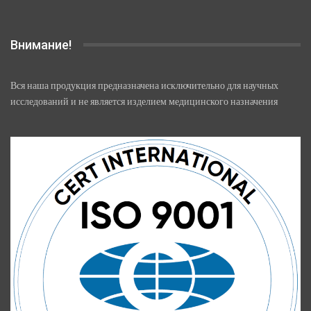
Внимание!
Вся наша продукция предназначена исключительно для научных
исследований и не является изделием медицинского назначения