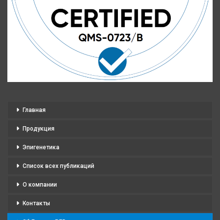
Главная
Продукция
Эпигенетика
Список всех публикаций
О компании
Контакты