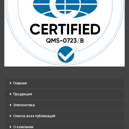
Главная
Продукция
Эпигенетика
Список всех публикаций
О компании