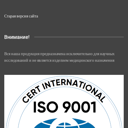
Старая версия сайта
Внимание!
Вся наша продукция предназначена исключительно для научных
исследований и не является изделием медицинского назначения