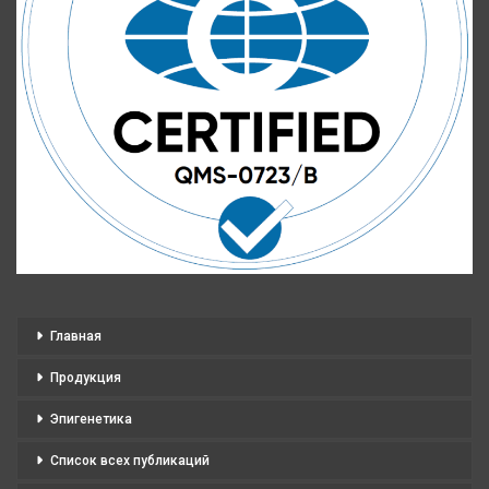
Главная
Продукция
Эпигенетика
Список всех публикаций