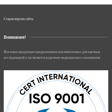
Старая версия сайта
Внимание!
Вся наша продукция предназначена исключительно для научных
исследований и не является изделием медицинского назначения