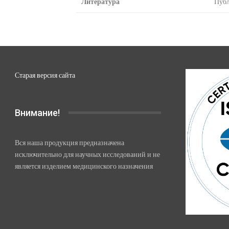
Литература
Публ
Старая версия сайта
Внимание!
Вся наша продукция предназначена
исключительно для научных исследований и не
является изделием медицинского назначения