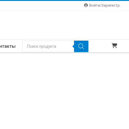
Войти/зарегистр.
Поиск
нтакты
Товаров