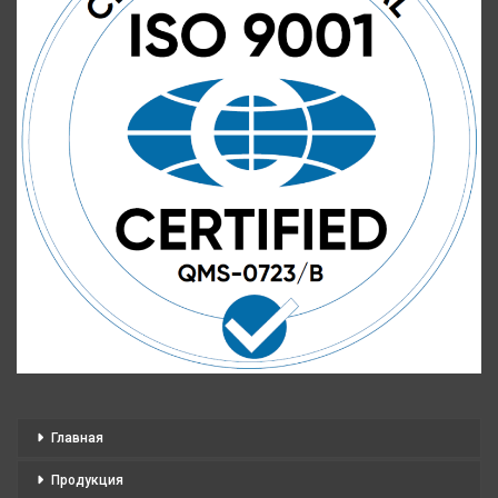
Главная
Продукция