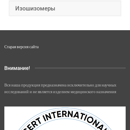
Изошизомеры
Старая версия сайта
Внимание!
Вся наша продукция предназначена исключительно для научных
исследований и не является изделием медицинского назначения