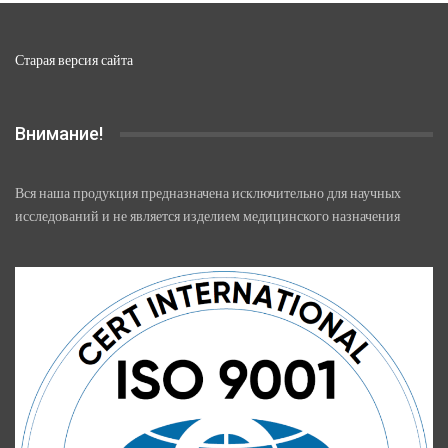
Старая версия сайта
Внимание!
Вся наша продукция предназначена исключительно для научных
исследований и не является изделием медицинского назначения