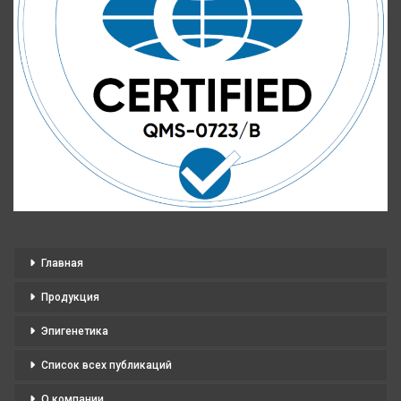
Главная
Продукция
Эпигенетика
Список всех публикаций
О компании