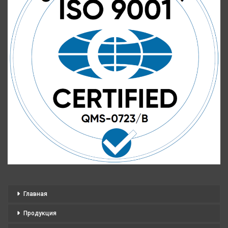
Главная
Продукция