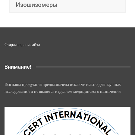
Изошизомеры
Старая версия сайта
Внимание!
Вся наша продукция предназначена исключительно для научных
исследований и не является изделием медицинского назначения