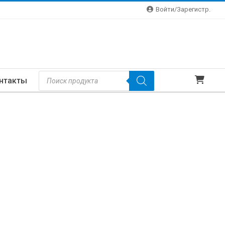
Войти/зарегистр.
Поиск
нтакты
Товаров