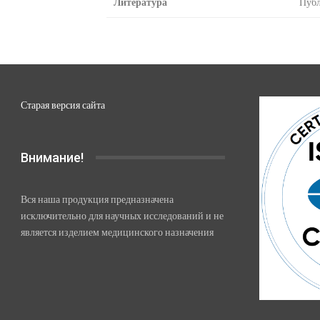
Литература
Публ
Старая версия сайта
Внимание!
Вся наша продукция предназначена
исключительно для научных исследований и не
является изделием медицинского назначения