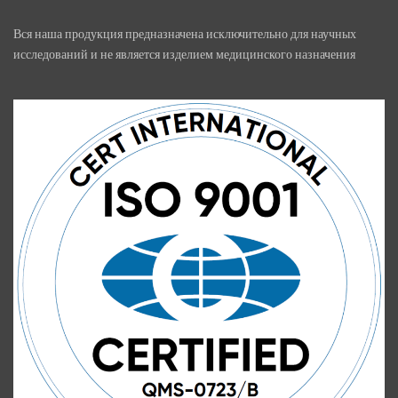
Вся наша продукция предназначена исключительно для научных
исследований и не является изделием медицинского назначения