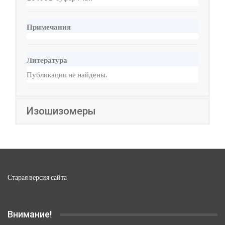
Примечания
Литература
Публикации не найдены.
Изошизомеры
Старая версия сайта
Внимание!