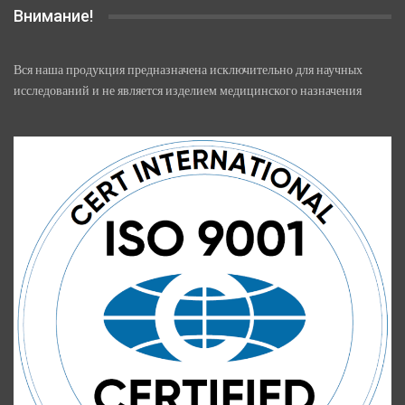
Внимание!
Вся наша продукция предназначена исключительно для научных
исследований и не является изделием медицинского назначения