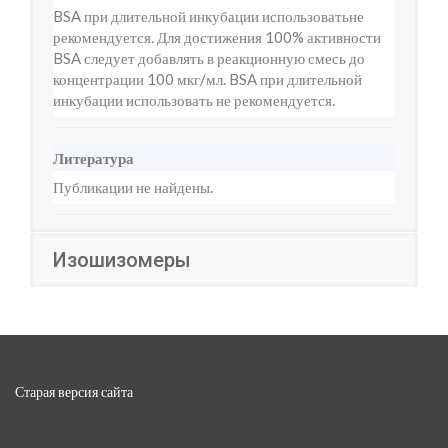
BSA при длительной инкубации использоватьне
рекомендуется. Для достижения 100% активности
BSA следует добавлять в реакционную смесь до
концентрации 100 мкг/мл. BSA при длительной
инкубации использовать не рекомендуется.
Литература
Публикации не найдены.
Изошизомеры
Старая версия сайта