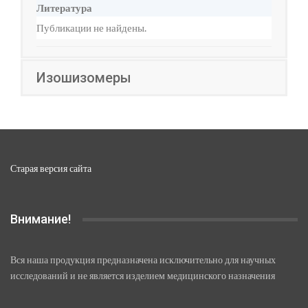
Литература
Публикации не найдены.
Изошизомеры
Старая версия сайта
Внимание!
Вся наша продукция предназначена исключительно для научных
исследований и не является изделием медицинского назначения