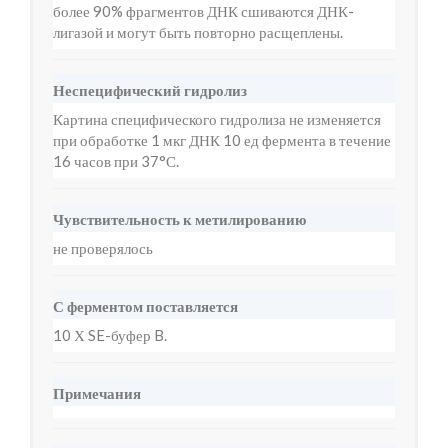
более 90% фрагментов ДНК сшиваются ДНК-
лигазой и могут быть повторно расщеплены.
Неспецифический гидролиз
Картина специфического гидролиза не изменяется
при обработке 1 мкг ДНК 10 ед фермента в течение
16 часов при 37°С.
Чувствительность к метилированию
не проверялось
С ферментом поставляется
10 Х SE-буфер B.
Примечания