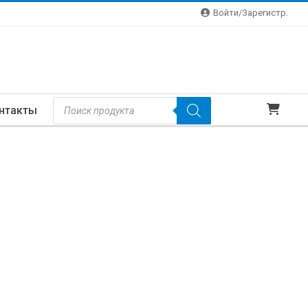
Войти/зарегистр.
Поиск
нтакты
Товаров