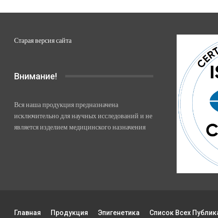
Старая версия сайта
Внимание!
Вся наша продукция предназначена
исключительно для научных исследований и не
является изделием медицинского назначения
Главная
Продукция
Эпигенетика
Список Всех Публик