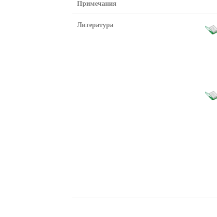
Примечания
Литература