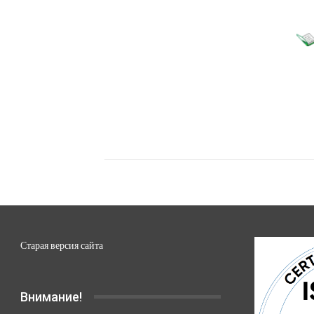
Старая версия сайта
Внимание!