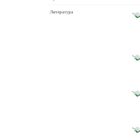
Литература