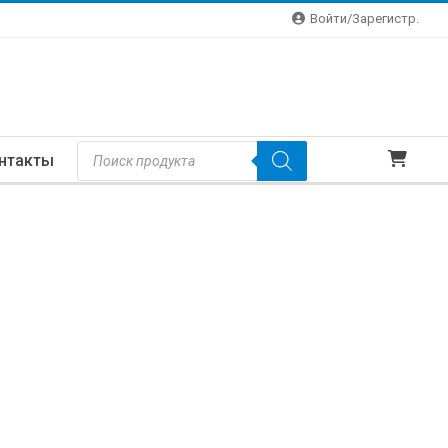
Войти/зарегистр.
Поиск
нтакты
Товаров